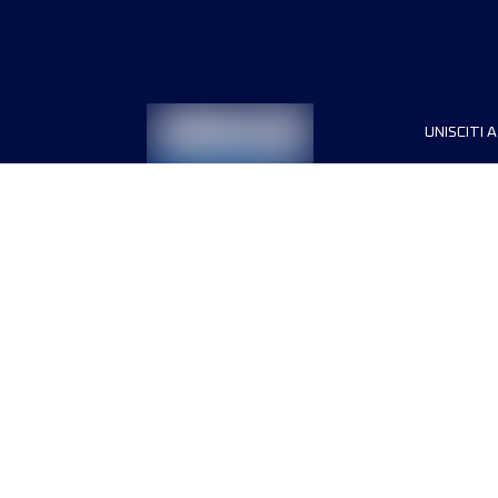
UNISCITI A