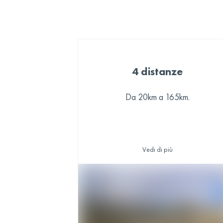
4 distanze
Da 20km a 165km.
Vedi di più