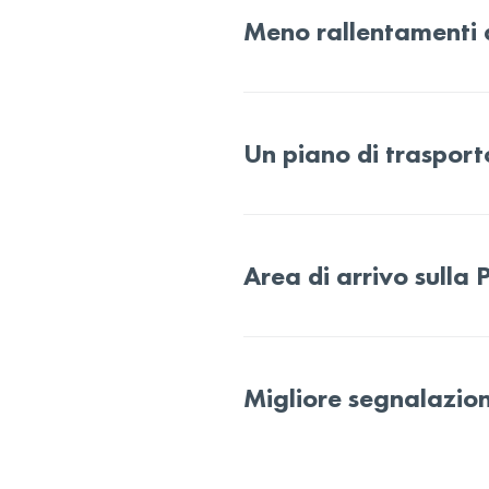
Meno rallentamenti 
Un piano di trasporto
Area di arrivo sulla
Migliore segnalazion