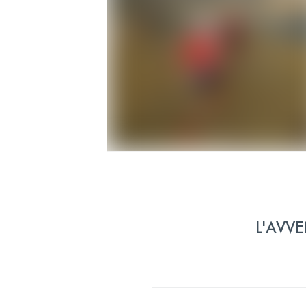
L'AVVE