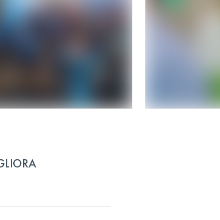
IGLIORA