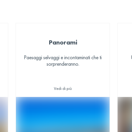
Panorami
Paesaggi selvaggi e incontaminati che ti
sorprenderanno.
Vedi di più