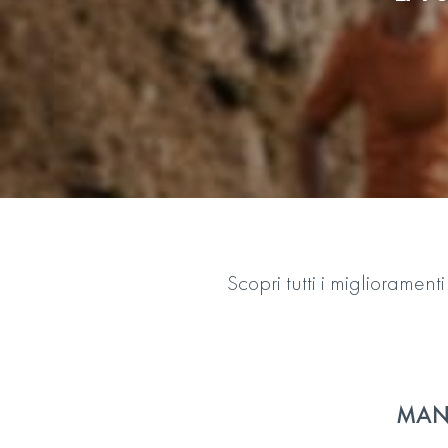
Scopri tutti i migliorame
MAN