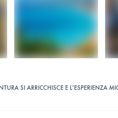
NTURA SI ARRICCHISCE E L’ESPERIENZA M